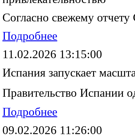
Согласно свежему отчету C
Подробнее
11.02.2026 13:15:00
Испания запускает масшт
Правительство Испании о
Подробнее
09.02.2026 11:26:00