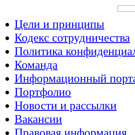
Цели и принципы
Кодекс сотрудничества
Политика конфиденциа
Команда
Информационный порт
Портфолио
Новости и рассылки
Вакансии
Правовая информация