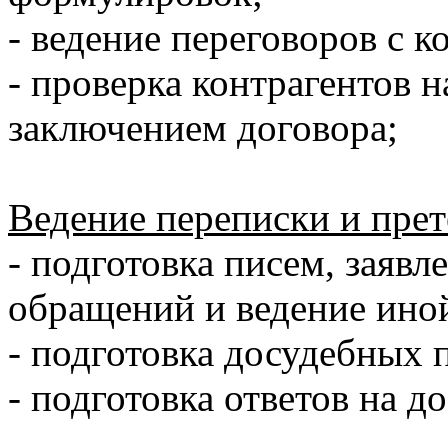
- ведение переговоров с к
- проверка контрагентов 
заключением договора;
Ведение переписки и прет
- подготовка писем, заявл
обращений и ведение ино
- подготовка досудебных 
- подготовка ответов на д