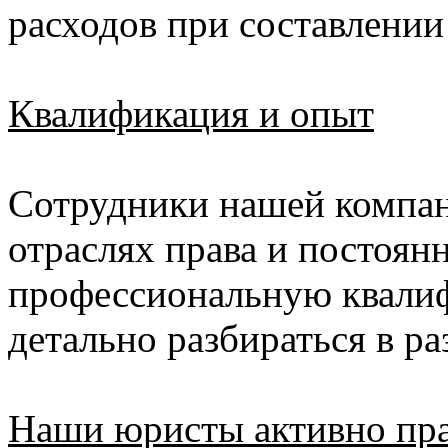
расходов при составлении 
Квалификация и опыт
Сотрудники нашей компан
отраслях права и постоя
профессиональную квалиф
детально разбираться в р
Наши юристы активно пр