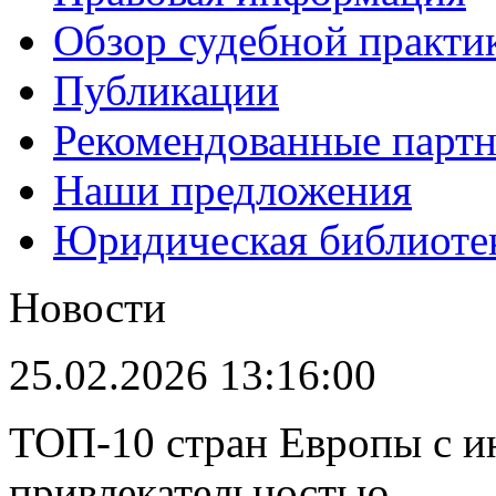
Обзор судебной практи
Публикации
Рекомендованные парт
Наши предложения
Юридическая библиоте
Новости
25.02.2026 13:16:00
ТОП-10 стран Европы с и
привлекательностью