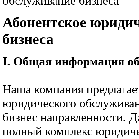
обслуживание бизнеса
Абонентское юридич
бизнеса
I. Общая информация об
Наша компания предлагает
юридического обслужива
бизнес направленности. 
полный комплекс юридич