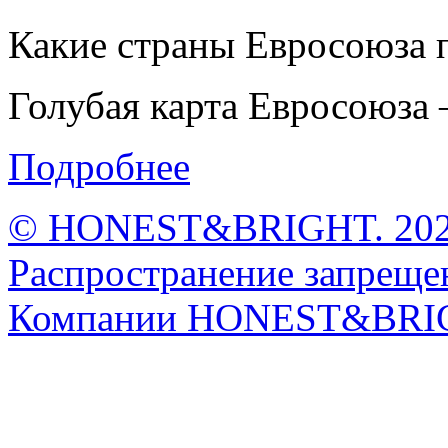
Какие страны Евросоюза 
Голубая карта Евросоюза –
Подробнее
© HONEST&BRIGHT. 2026 
Распространение запрещен
Компании HONEST&BRI