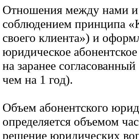
Отношения между нами и 
соблюдением принципа «K
своего клиента») и оформ
юридическое абонентское
на заранее согласованный 
чем на 1 год).
Объем абонентского юрид
определяется объемом час
решение юридических воп