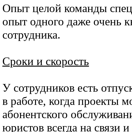
Опыт целой команды спец
опыт одного даже очень 
сотрудника.
Сроки и скорость
У сотрудников есть отпус
в работе, когда проекты м
абонентского обслуживани
юристов всегда на связи и