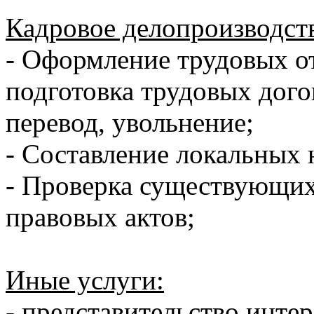
Кадровое делопроизводст
- Оформление трудовых о
подготовка трудовых дого
перевод, увольнение;
- Составление локальных 
- Проверка существующи
правовых актов;
Иные услуги:
- представительство инте