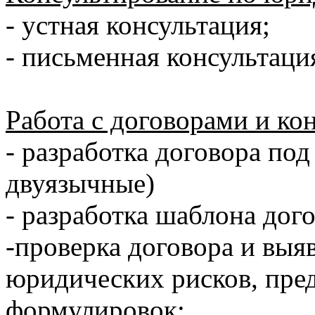
- устная консультация;
- письменная консультаци
Работа с договорами и ко
- разработка договора по
двуязычные)
- разработка шаблона дог
-проверка договора и вы
юридических рисков, пре
формулировок;