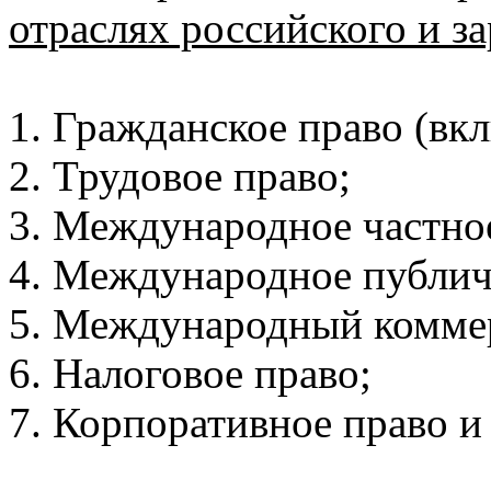
отраслях российского и з
1. Гражданское право (вк
2. Трудовое право;
3. Международное частно
4. Международное публич
5. Международный комме
6. Налоговое право;
7. Корпоративное право и 