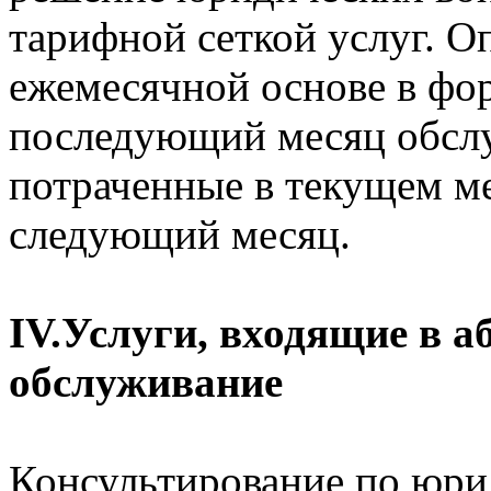
тарифной сеткой услуг. О
ежемесячной основе в фо
последующий месяц обслу
потраченные в текущем ме
следующий месяц.
IV.Услуги, входящие в а
обслуживание
Консультирование по юри