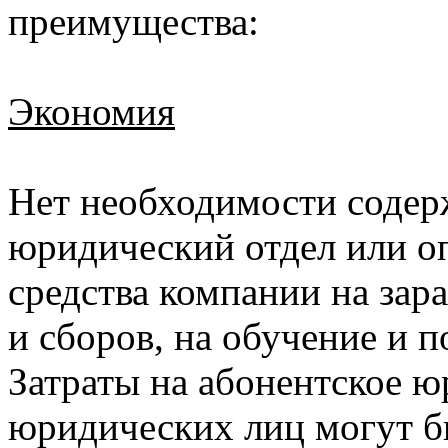
преимущества:
Экономия
Нет необходимости содер
юридический отдел или о
средства компании на зар
и сборов, на обучение и
Затраты на абонентское 
юридических лиц могут б