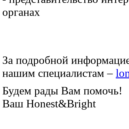
органах
За подробной информацие
нашим специалистам –
lo
Будем рады Вам помочь!
Ваш Honest&Bright