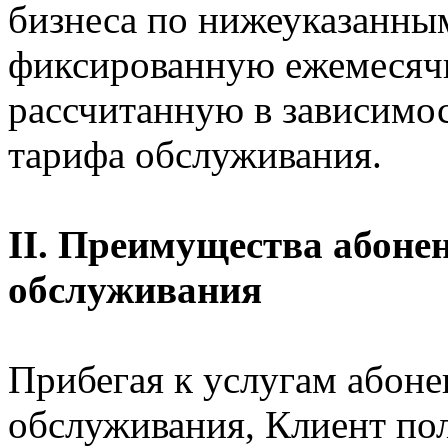
бизнеса по нижеуказанны
фиксированную ежемесячн
рассчитанную в зависимо
тарифа обслуживания.
II. Преимущества абоне
обслуживания
Прибегая к услугам абон
обслуживания, Клиент по