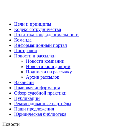
Цели и принципы
Кодекс сотрудничества
Политика конфиденциальности
Команда
Информационный портал
Портфолио
Новости и рассылки
Новости компании
Новости юрисдикций
Подписка на рассылку
Архив рассылок
Вакансии
Правовая информация
Обзор судебной практики
Публикации
Рекомендованные партнёры
Наши предложения
Юридическая библиотека
Новости