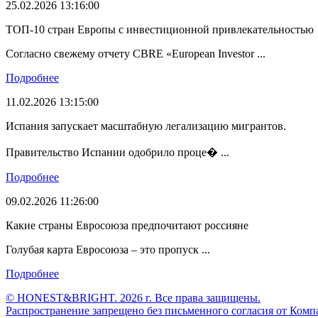
25.02.2026 13:16:00
ТОП-10 стран Европы с инвестиционной привлекательностью
Согласно свежему отчету CBRE «European Investor ...
Подробнее
11.02.2026 13:15:00
Испания запускает масштабную легализацию мигрантов.
Правительство Испании одобрило проце� ...
Подробнее
09.02.2026 11:26:00
Какие страны Евросоюза предпочитают россияне
Голубая карта Евросоюза – это пропуск ...
Подробнее
© HONEST&BRIGHT. 2026 г. Все права защищены.
Распространение запрещено без письменного согласия от 