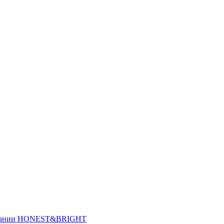
Компании HONEST&BRIGHT