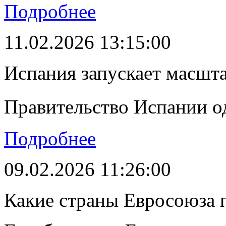
Подробнее
11.02.2026 13:15:00
Испания запускает масшт
Правительство Испании о
Подробнее
09.02.2026 11:26:00
Какие страны Евросоюза 