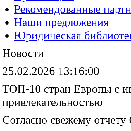
Рекомендованные парт
Наши предложения
Юридическая библиоте
Новости
25.02.2026 13:16:00
ТОП-10 стран Европы с и
привлекательностью
Согласно свежему отчету C