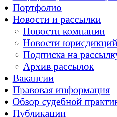
Портфолио
Новости и рассылки
Новости компании
Новости юрисдикци
Подписка на рассылк
Архив рассылок
Вакансии
Правовая информация
Обзор судебной практи
Публикации