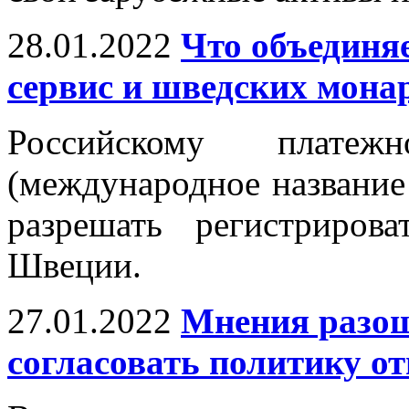
28.01.2022
Что объединя
сервис и шведских мона
Российскому платеж
(международное название
разрешать регистриро
Швеции.
27.01.2022
Мнения разош
согласовать политику о