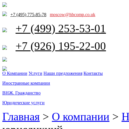
+7 (495) 775-85-78
moscow@hbcomp.co.uk
+7 (499) 253-53-01
+7 (926) 195-22-00
О Компании
Услуги
Наши предложения
Контакты
Иностранные компании
ВНЖ. Гражданство
Юридические услуги
Главная
>
О компании
>
Н