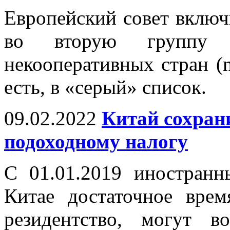
Европейский совет включ
во вторую группу 
некооперативных стран (non
есть, в «серый» список.
09.02.2022
Китай сохран
подоходному налогу
С 01.01.2019 иностран
Китае достаточное врем
резидентство, могут в