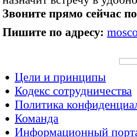
Звоните прямо сейчас п
Пишите по адресу:
mosc
Цели и принципы
Кодекс сотрудничества
Политика конфиденциа
Команда
Информационный порт