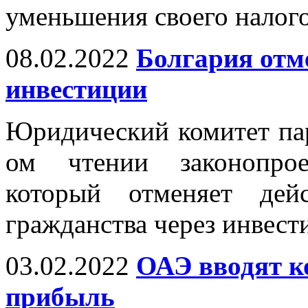
уменьшения своего налого
08.02.2022
Болгария отм
инвестиции
Юридический комитет пар
ом чтении законопрое
который отменяет дей
гражданства через инвест
03.02.2022
ОАЭ вводят к
прибыль