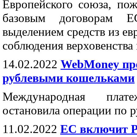
Европейского союза, пож
базовым договорам Е
выделением средств из е
соблюдения верховенства 
14.02.2022
WebMoney пре
рублевыми кошельками
Международная плат
остановила операции по 
11.02.2022
ЕС включит Р