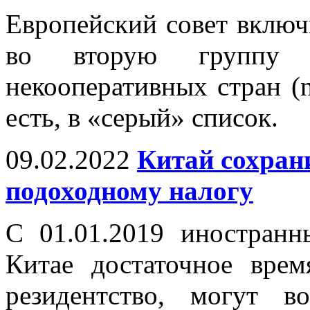
Европейский совет включ
во вторую группу 
некооперативных стран (non
есть, в «серый» список.
09.02.2022
Китай сохран
подоходному налогу
С 01.01.2019 иностран
Китае достаточное врем
резидентство, могут в