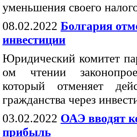
уменьшения своего налого
08.02.2022
Болгария отм
инвестиции
Юридический комитет пар
ом чтении законопрое
который отменяет дей
гражданства через инвест
03.02.2022
ОАЭ вводят к
прибыль