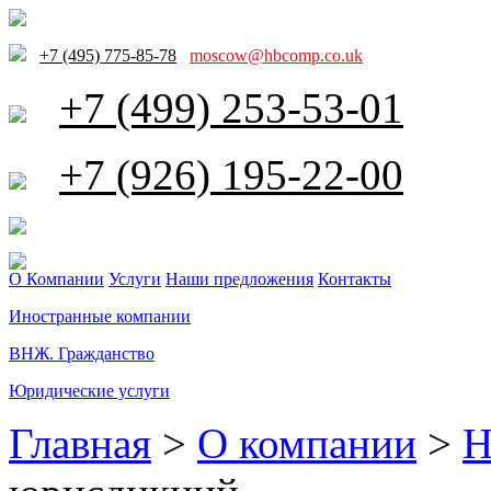
+7 (495) 775-85-78
moscow@hbcomp.co.uk
+7 (499) 253-53-01
+7 (926) 195-22-00
О Компании
Услуги
Наши предложения
Контакты
Иностранные компании
ВНЖ. Гражданство
Юридические услуги
Главная
>
О компании
>
Н