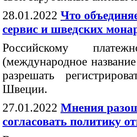
28.01.2022
Что объединя
сервис и шведских мона
Российскому платеж
(международное название
разрешать регистриро
Швеции.
27.01.2022
Мнения разош
согласовать политику о