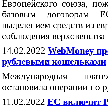
Европейского союза, пож
базовым договорам Е
выделением средств из е
соблюдения верховенства 
14.02.2022
WebMoney пре
рублевыми кошельками
Международная плат
остановила операции по 
11.02.2022
ЕС включит Р