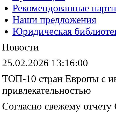
Рекомендованные парт
Наши предложения
Юридическая библиоте
Новости
25.02.2026 13:16:00
ТОП-10 стран Европы с и
привлекательностью
Согласно свежему отчету C