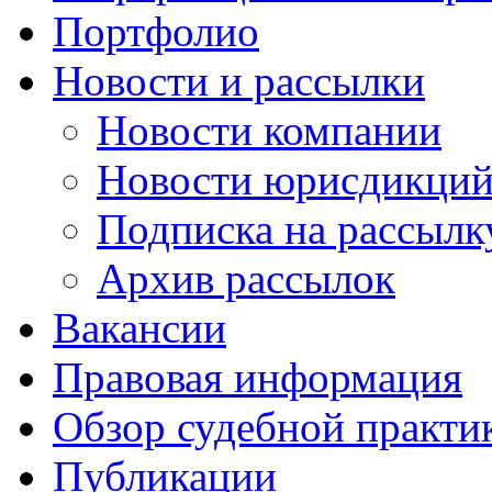
Портфолио
Новости и рассылки
Новости компании
Новости юрисдикци
Подписка на рассылк
Архив рассылок
Вакансии
Правовая информация
Обзор судебной практи
Публикации