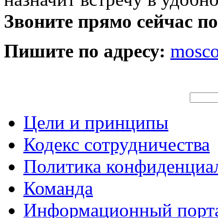
Звоните прямо сейчас п
Пишите по адресу:
mosc
Цели и принципы
Кодекс сотрудничества
Политика конфиденциа
Команда
Информационный порт