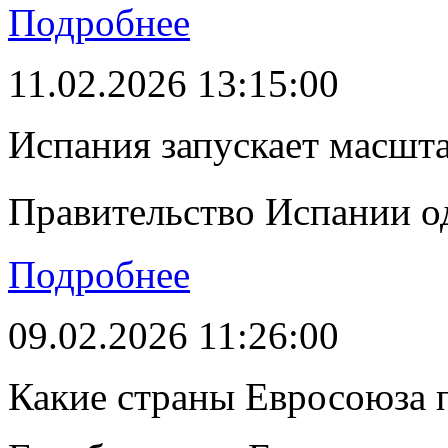
Подробнее
11.02.2026 13:15:00
Испания запускает масшт
Правительство Испании о
Подробнее
09.02.2026 11:26:00
Какие страны Евросоюза 