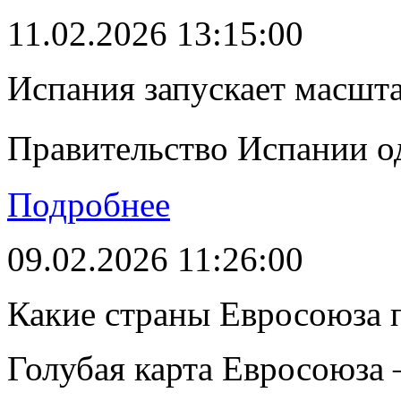
11.02.2026 13:15:00
Испания запускает масшт
Правительство Испании о
Подробнее
09.02.2026 11:26:00
Какие страны Евросоюза 
Голубая карта Евросоюза –