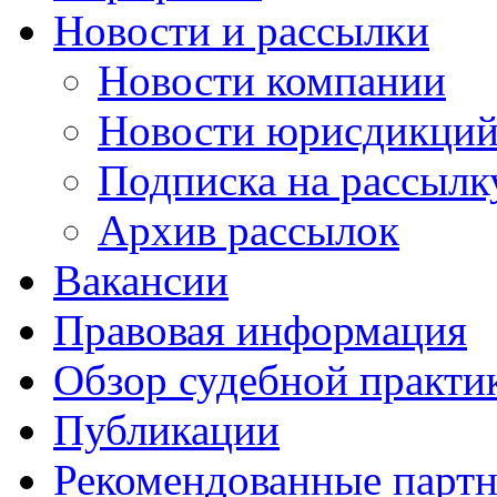
Новости и рассылки
Новости компании
Новости юрисдикци
Подписка на рассылк
Архив рассылок
Вакансии
Правовая информация
Обзор судебной практи
Публикации
Рекомендованные парт