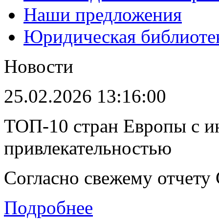
Наши предложения
Юридическая библиоте
Новости
25.02.2026 13:16:00
ТОП-10 стран Европы с и
привлекательностью
Согласно свежему отчету C
Подробнее