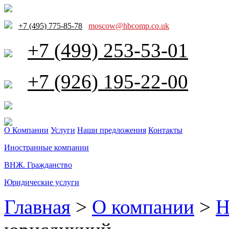
+7 (495) 775-85-78
moscow@hbcomp.co.uk
+7 (499) 253-53-01
+7 (926) 195-22-00
О Компании
Услуги
Наши предложения
Контакты
Иностранные компании
ВНЖ. Гражданство
Юридические услуги
Главная
>
О компании
>
Н