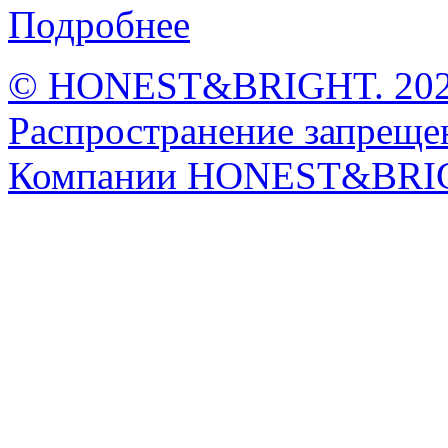
Подробнее
© HONEST&BRIGHT. 2026 
Распространение запрещен
Компании HONEST&BRI