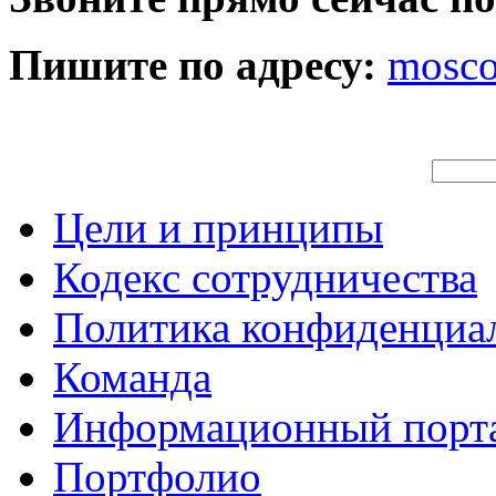
Пишите по адресу:
mosc
Цели и принципы
Кодекс сотрудничества
Политика конфиденциа
Команда
Информационный порт
Портфолио