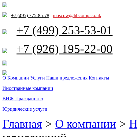
+7 (495) 775-85-78
moscow@hbcomp.co.uk
+7 (499) 253-53-01
+7 (926) 195-22-00
О Компании
Услуги
Наши предложения
Контакты
Иностранные компании
ВНЖ. Гражданство
Юридические услуги
Главная
>
О компании
>
Н