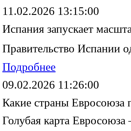
11.02.2026 13:15:00
Испания запускает масшт
Правительство Испании о
Подробнее
09.02.2026 11:26:00
Какие страны Евросоюза 
Голубая карта Евросоюза –