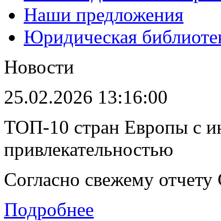
Наши предложения
Юридическая библиоте
Новости
25.02.2026 13:16:00
ТОП-10 стран Европы с и
привлекательностью
Согласно свежему отчету C
Подробнее