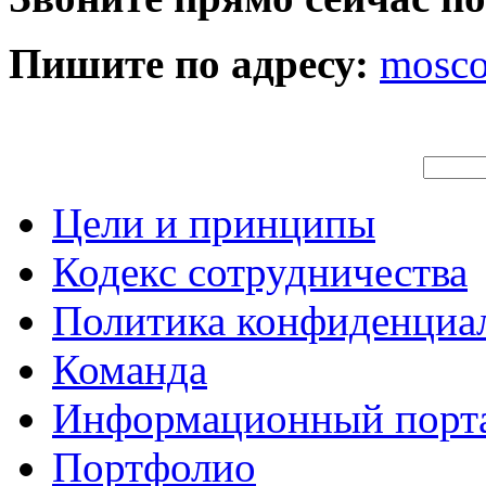
Пишите по адресу:
mosc
Цели и принципы
Кодекс сотрудничества
Политика конфиденциа
Команда
Информационный порт
Портфолио