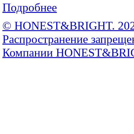
Подробнее
© HONEST&BRIGHT. 2026 
Распространение запрещен
Компании HONEST&BRI