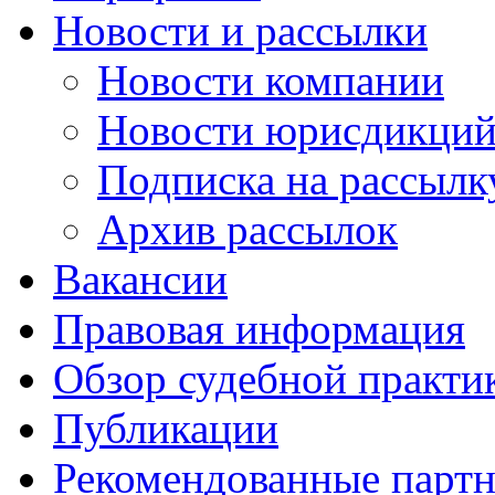
Новости и рассылки
Новости компании
Новости юрисдикци
Подписка на рассылк
Архив рассылок
Вакансии
Правовая информация
Обзор судебной практи
Публикации
Рекомендованные парт