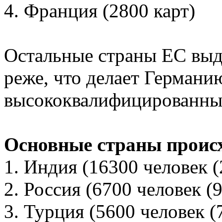
4. Франция (2800 карт)
Остальные страны ЕС выд
реже, что делает Германи
высококвалифицированны
Основные страны проис
1. Индия (16300 человек 
2. Россия (6700 человек (
3. Турция (5600 человек 