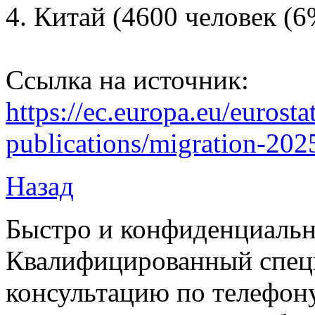
4. Китай (4600 человек (6
Ссылка на источник:
https://ec.europa.eu/eurosta
publications/migration-202
Назад
Быстро и конфиденциальн
Квалифицированный специ
консультацию по телефону