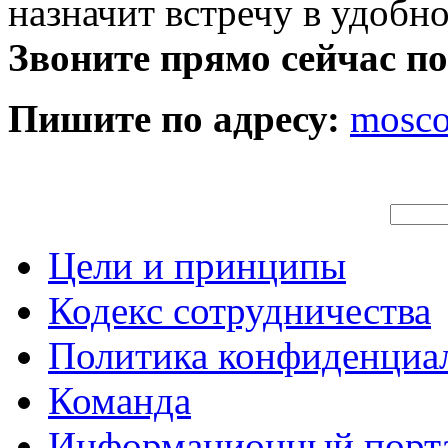
назначит встречу в удобн
Звоните прямо сейчас п
Пишите по адресу:
mosc
Цели и принципы
Кодекс сотрудничества
Политика конфиденциа
Команда
Информационный порт