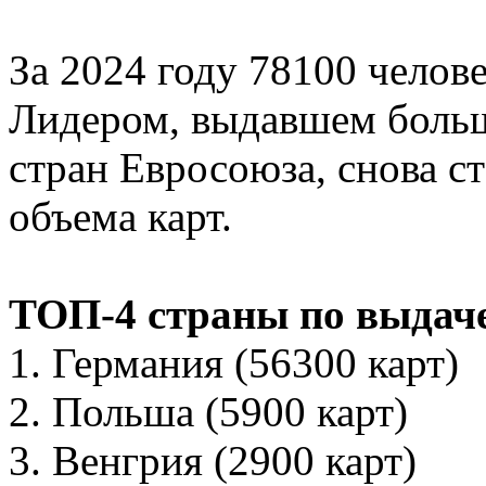
За 2024 году 78100 челов
Лидером, выдавшем больш
стран Евросоюза, снова с
объема карт.
ТОП-4 страны по выдаче
1. Германия (56300 карт)
2. Польша (5900 карт)
3. Венгрия (2900 карт)