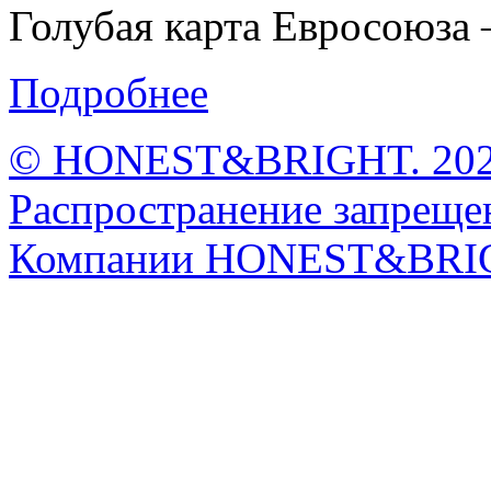
Голубая карта Евросоюза –
Подробнее
© HONEST&BRIGHT. 2026 
Распространение запрещен
Компании HONEST&BRI