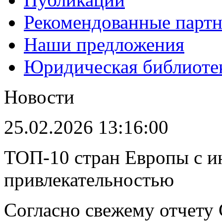
Рекомендованные парт
Наши предложения
Юридическая библиоте
Новости
25.02.2026 13:16:00
ТОП-10 стран Европы с и
привлекательностью
Согласно свежему отчету C