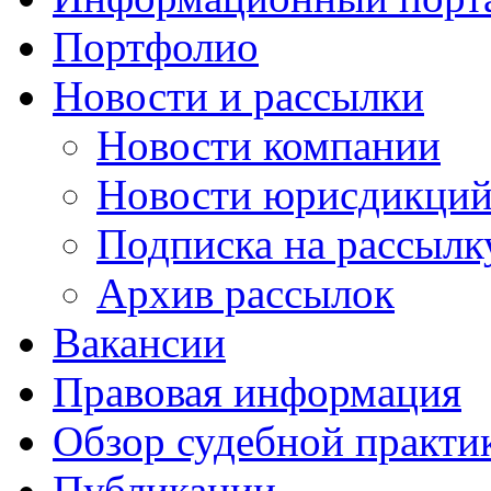
Портфолио
Новости и рассылки
Новости компании
Новости юрисдикци
Подписка на рассылк
Архив рассылок
Вакансии
Правовая информация
Обзор судебной практи
Публикации