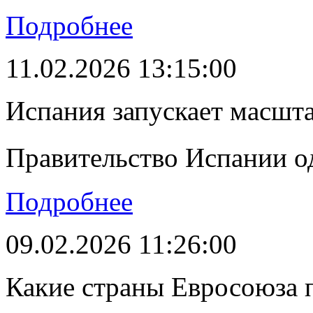
Подробнее
11.02.2026 13:15:00
Испания запускает масшт
Правительство Испании о
Подробнее
09.02.2026 11:26:00
Какие страны Евросоюза 