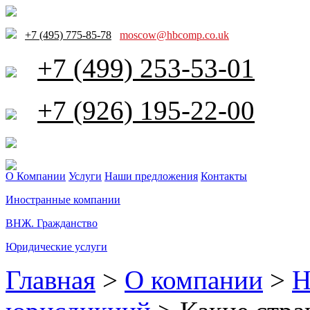
+7 (495) 775-85-78
moscow@hbcomp.co.uk
+7 (499) 253-53-01
+7 (926) 195-22-00
О Компании
Услуги
Наши предложения
Контакты
Иностранные компании
ВНЖ. Гражданство
Юридические услуги
Главная
>
О компании
>
Н