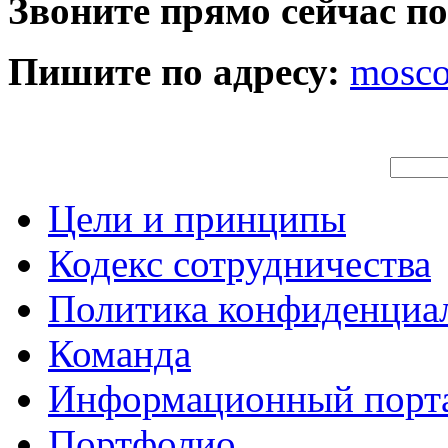
Звоните прямо сейчас п
Пишите по адресу:
mosc
Цели и принципы
Кодекс сотрудничества
Политика конфиденциа
Команда
Информационный порт
Портфолио