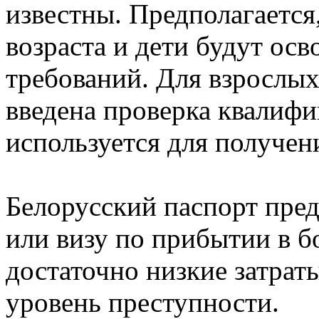
известны. Предполагается
возраста и дети будут ос
требований. Для взрослых
введена проверка квалифи
используется для получе
Белорусский паспорт пред
или визу по прибытии в бо
достаточно низкие затрат
уровень преступности.