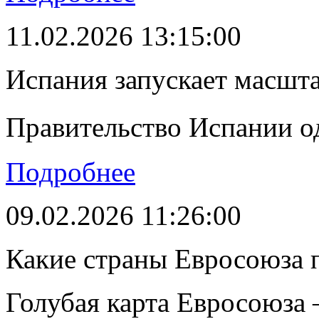
11.02.2026 13:15:00
Испания запускает масшт
Правительство Испании о
Подробнее
09.02.2026 11:26:00
Какие страны Евросоюза 
Голубая карта Евросоюза –