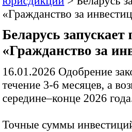
юрисдикций
>
Беларусь з
«Гражданство за инвестиц
Беларусь запускает
«Гражданство за ин
16.01.2026
Одобрение зак
течение 3-6 месяцев, а в
середине–конце 2026 года
Точные суммы инвестиций