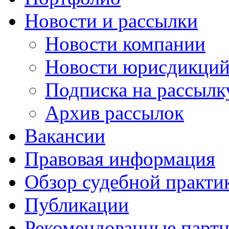
Новости и рассылки
Новости компании
Новости юрисдикци
Подписка на рассылк
Архив рассылок
Вакансии
Правовая информация
Обзор судебной практи
Публикации
Рекомендованные парт