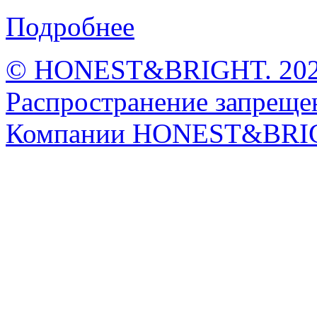
Подробнее
© HONEST&BRIGHT. 2026 
Распространение запрещен
Компании HONEST&BRI