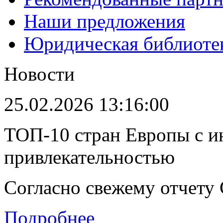
Наши предложения
Юридическая библиоте
Новости
25.02.2026 13:16:00
ТОП-10 стран Европы с и
привлекательностью
Согласно свежему отчету C
Подробнее