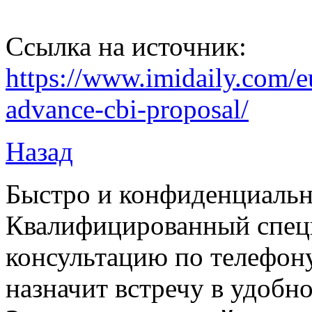
Ссылка на источник:
https://www.imidaily.com/e
advance-cbi-proposal/
Назад
Быстро и конфиденциальн
Квалифицированный специ
консультацию по телефону
назначит встречу в удобн