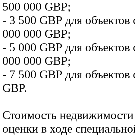
500 000 GBP;
- 3 500 GBP для объектов 
000 000 GBP;
- 5 000 GBP для объектов 
000 000 GBP;
- 7 500 GBP для объектов
GBP.
Стоимость недвижимости 
оценки в ходе специально