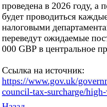
проведена в 2026 году, а 
будет проводиться каждые
налоговыми департамента
переведут ожидаемые пост
000 GBP в центральное пр
Ссылка на источник:
https://www.gov.uk/governm
council-tax-surcharge/high-v
Назад