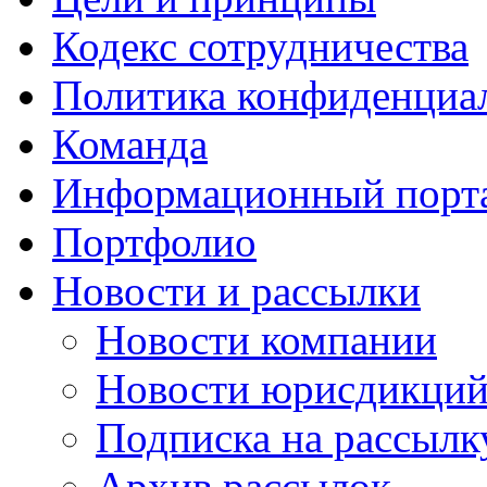
Кодекс сотрудничества
Политика конфиденциа
Команда
Информационный порт
Портфолио
Новости и рассылки
Новости компании
Новости юрисдикци
Подписка на рассылк
Архив рассылок