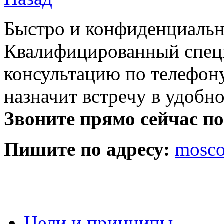
Быстро и конфиденциальн
Квалифицированный специ
консультацию по телефону
назначит встречу в удобн
Звоните прямо сейчас п
Пишите по адресу:
mosc
Цели и принципы