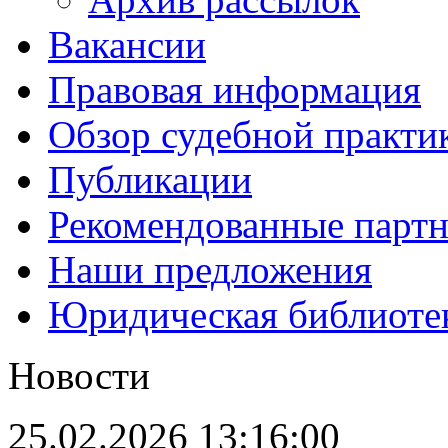
Вакансии
Правовая информация
Обзор судебной практи
Публикации
Рекомендованные парт
Наши предложения
Юридическая библиоте
Новости
25.02.2026 13:16:00