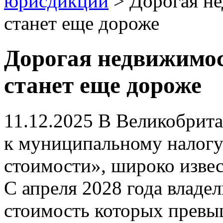
юрисдикций
>
Дорогая н
станет еще дороже
Дорогая недвижимо
станет еще дороже
11.12.2025
В Великобритан
к муниципальному налогу
стоимости», широко извес
С апреля 2028 года владе
стоимость которых превы