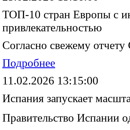
ТОП-10 стран Европы с и
привлекательностью
Согласно свежему отчету C
Подробнее
11.02.2026 13:15:00
Испания запускает масшт
Правительство Испании о