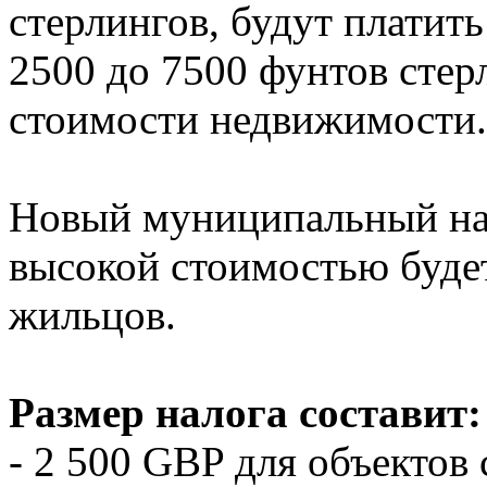
стерлингов, будут платить
2500 до 7500 фунтов стер
стоимости недвижимости.
Новый муниципальный на
высокой стоимостью будет 
жильцов.
Размер налога составит:
- 2 500 GBP для объектов 