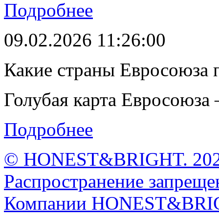
Подробнее
09.02.2026 11:26:00
Какие страны Евросоюза 
Голубая карта Евросоюза –
Подробнее
© HONEST&BRIGHT. 2026 
Распространение запрещен
Компании HONEST&BRI