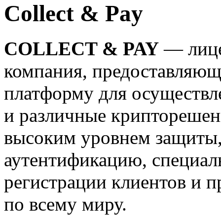
Collect & Pay
COLLECT & PAY
— лице
компания, предоставляющ
платформу для осуществ
и различные крипторешен
высоким уровнем защиты
аутентификацию, специал
регистрации клиентов и п
по всему миру.