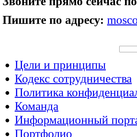
Звоните прямо сейчас п
Пишите по адресу:
mosc
Цели и принципы
Кодекс сотрудничества
Политика конфиденциа
Команда
Информационный порт
Портфолио