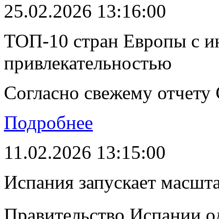
25.02.2026 13:16:00
ТОП-10 стран Европы с и
привлекательностью
Согласно свежему отчету C
Подробнее
11.02.2026 13:15:00
Испания запускает масшт
Правительство Испании о