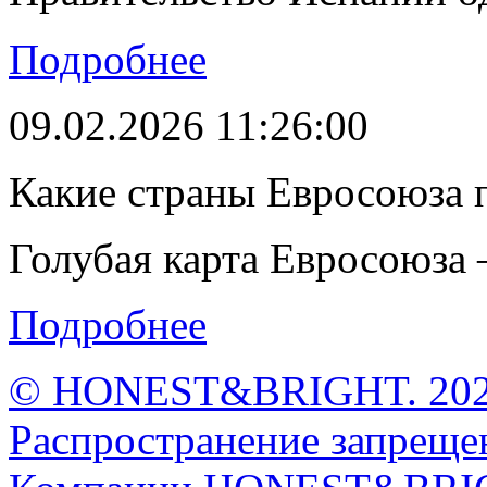
Подробнее
09.02.2026 11:26:00
Какие страны Евросоюза 
Голубая карта Евросоюза –
Подробнее
© HONEST&BRIGHT. 2026 
Распространение запрещен