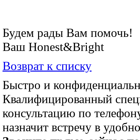
Будем рады Вам помочь!
Ваш Honest&Bright
Возврат к списку
Быстро и конфиденциальн
Квалифицированный специ
консультацию по телефону
назначит встречу в удобн