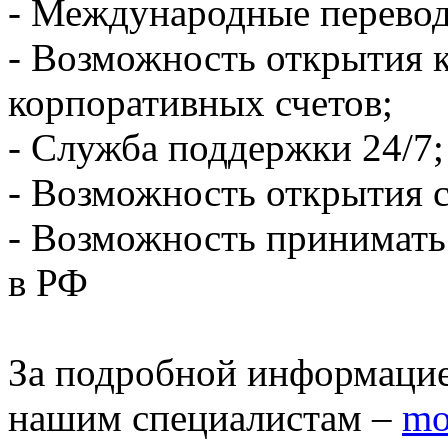
- Международные перево
- Возможность открытия к
корпоративных счетов;
- Служба поддержки 24/7;
- Возможность открытия 
- Возможность принимать 
в РФ
За подробной информацие
нашим специалистам –
mo