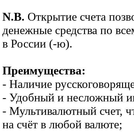
N.B.
Открытие счета позво
денежные средства по все
в России (-ю).
Преимущества:
- Наличие русскоговоряще
- Удобный и несложный ин
- Мультивалютный счет, ч
на счёт в любой валюте;