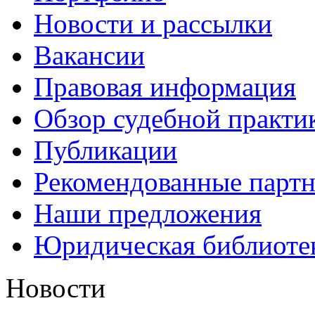
Новости и рассылки
Вакансии
Правовая информация
Обзор судебной практи
Публикации
Рекомендованные парт
Наши предложения
Юридическая библиоте
Новости