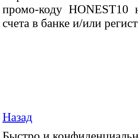
промо-коду HONEST10 
счета в банке и/или регис
Назад
Быстро и конфиденциальн