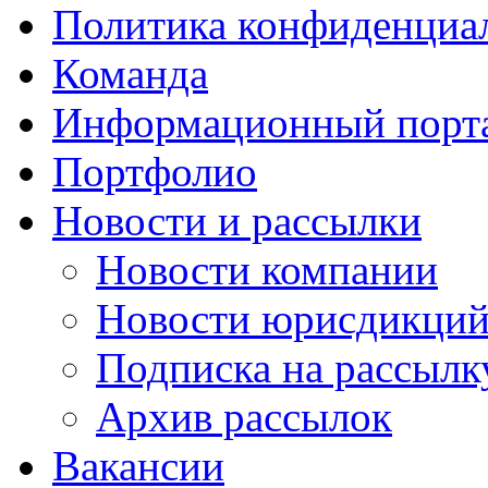
Политика конфиденциа
Команда
Информационный порт
Портфолио
Новости и рассылки
Новости компании
Новости юрисдикци
Подписка на рассылк
Архив рассылок
Вакансии