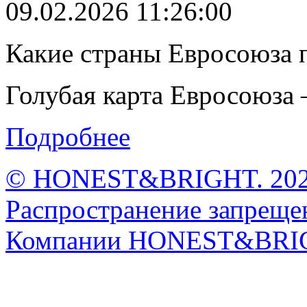
09.02.2026 11:26:00
Какие страны Евросоюза 
Голубая карта Евросоюза –
Подробнее
© HONEST&BRIGHT. 2026 
Распространение запрещен
Компании HONEST&BRI