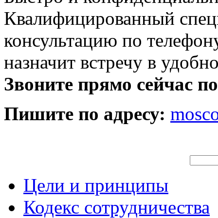
Квалифицированный специ
консультацию по телефону
назначит встречу в удобн
Звоните прямо сейчас п
Пишите по адресу:
mosc
Цели и принципы
Кодекс сотрудничества