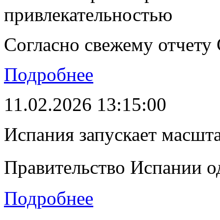
привлекательностью
Согласно свежему отчету C
Подробнее
11.02.2026 13:15:00
Испания запускает масшт
Правительство Испании о
Подробнее