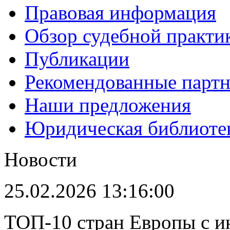
Правовая информация
Обзор судебной практи
Публикации
Рекомендованные парт
Наши предложения
Юридическая библиоте
Новости
25.02.2026 13:16:00
ТОП-10 стран Европы с и