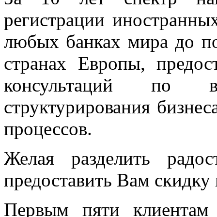
регистрации иностранных
любых банках мира до по
странах Европы, предо
консультаций по во
структурирования бизнес
процессов.
Желая разделить радо
предоставить Вам скидку 
Первым пяти клиентам