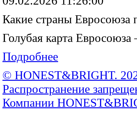
09.02.2026 11:26:00
Какие страны Евросоюза 
Голубая карта Евросоюза –
Подробнее
© HONEST&BRIGHT. 2026 
Распространение запрещен
Компании HONEST&BRI