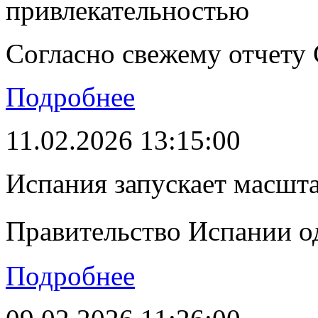
привлекательностью
Согласно свежему отчету C
Подробнее
11.02.2026 13:15:00
Испания запускает масшт
Правительство Испании о
Подробнее