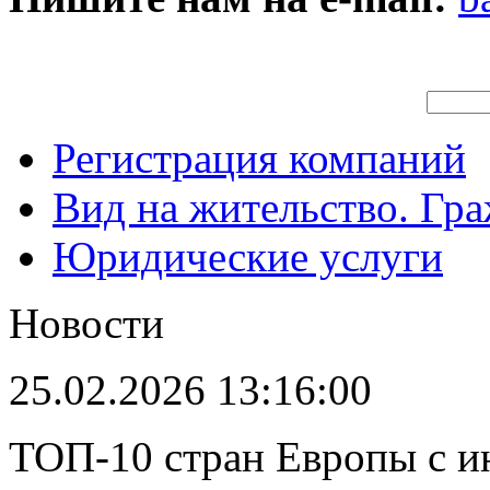
Регистрация компаний
Вид на жительство. Гр
Юридические услуги
Новости
25.02.2026 13:16:00
ТОП-10 стран Европы с и