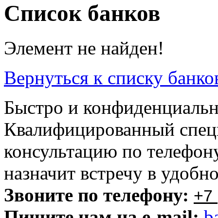
Список банков
Элемент не найден!
Вернуться к списку банко
Быстро и конфиденциальн
Квалифицированный специ
консультацию по телефону
назначит встречу в удобн
Звоните по телефону:
+7 
Пишите нам на e-mail:
b