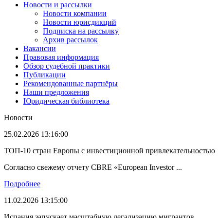
Новости и рассылки
Новости компании
Новости юрисдикций
Подписка на рассылку
Архив рассылок
Вакансии
Правовая информация
Обзор судебной практики
Публикации
Рекомендованные партнёры
Наши предложения
Юридическая библиотека
Новости
25.02.2026 13:16:00
ТОП-10 стран Европы с инвестиционной привлекательностью
Согласно свежему отчету CBRE «European Investor ...
Подробнее
11.02.2026 13:15:00
Испания запускает масштабную легализацию мигрантов.