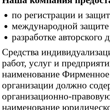
по регистрации и защит
международной защите 
разработке авторского д
Средства индивидуализац
работ, услуг и предприят
наименование Фирменное
организации должно содер
организационно-правовую
наименование юридическо