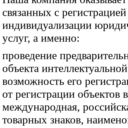
связанных с регистрацией
индивидуализации юридиче
услуг, а именно:
проведение предваритель
объекта интеллектуальной
возможность его регистра
от регистрации объектов 
международная, российска
товарных знаков, наимен