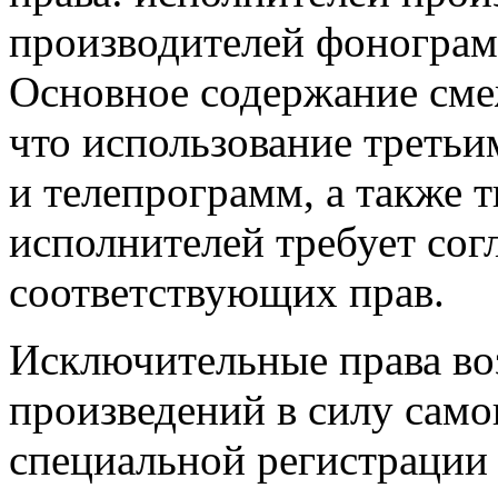
производителей фонограм
Основное содержание сме
что использование треть
и телепрограмм, а также т
исполнителей требует сог
соответствующих прав.
Исключительные права во
произведений в силу само
специальной регистрации 