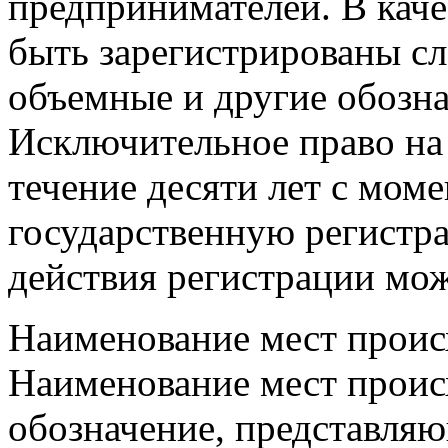
предпринимателей. В каче
быть зарегистрированы сл
объемные и другие обозн
Исключительное право на 
течение десяти лет с моме
государственную регистра
действия регистрации мож
Наименование мест проис
Наименование мест проис
обозначение, представля