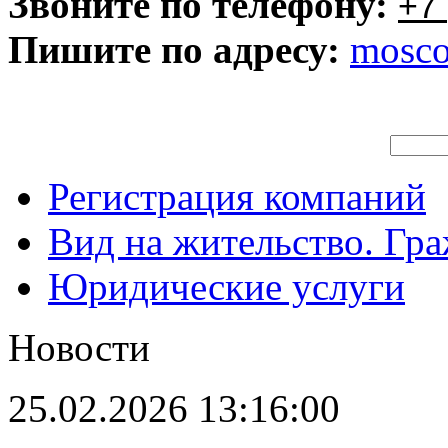
Звоните по телефону:
+7 
Пишите по адресу:
mosc
Регистрация компаний
Вид на жительство. Гр
Юридические услуги
Новости
25.02.2026 13:16:00