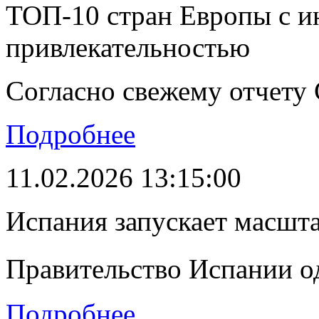
ТОП-10 стран Европы с и
привлекательностью
Согласно свежему отчету C
Подробнее
11.02.2026 13:15:00
Испания запускает масшт
Правительство Испании о
Подробнее