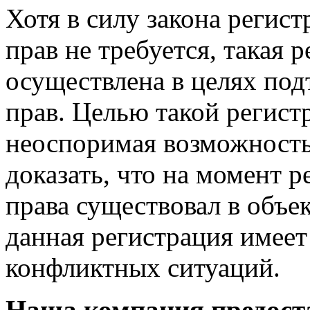
Хотя в силу закона регис
прав не требуется, такая 
осуществлена в целях по
прав. Целью такой регист
неоспоримая возможность
доказать, что на момент р
права существовал в объе
данная регистрация имеет
конфликтных ситуаций.
Наша компания предоста