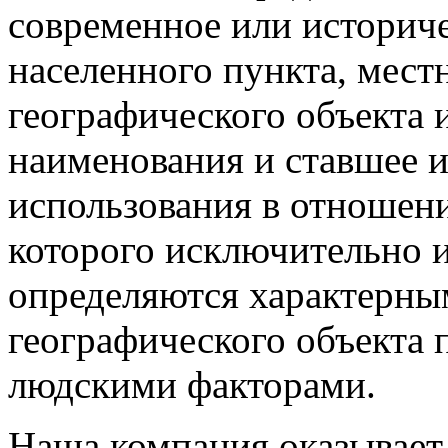
современное или историч
населенного пункта, мест
географического объекта 
наименования и ставшее и
использования в отношени
которого исключительно 
определяются характерны
географического объекта
людскими факторами.
Наша компания оказывает 