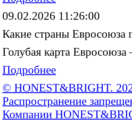
09.02.2026 11:26:00
Какие страны Евросоюза 
Голубая карта Евросоюза –
Подробнее
© HONEST&BRIGHT. 2026 
Распространение запрещен
Компании HONEST&BRI