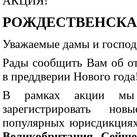
АКЦИЯ!
РОЖДЕСТВЕНСКА
Уважаемые дамы и господ
Рады сообщить Вам об о
в преддверии Нового года
В рамках акции мы 
зарегистрировать но
популярных юрисдикция
Великобритания, Сейш