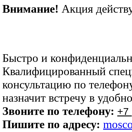
Внимание!
Акция действу
Быстро и конфиденциальн
Квалифицированный специ
консультацию по телефону
назначит встречу в удобн
Звоните по телефону:
+7 
Пишите по адресу:
mosc