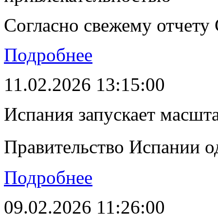
Согласно свежему отчету C
Подробнее
11.02.2026 13:15:00
Испания запускает масшт
Правительство Испании о
Подробнее
09.02.2026 11:26:00