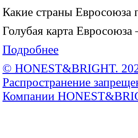
Какие страны Евросоюза 
Голубая карта Евросоюза –
Подробнее
© HONEST&BRIGHT. 2026 
Распространение запрещен
Компании HONEST&BRI