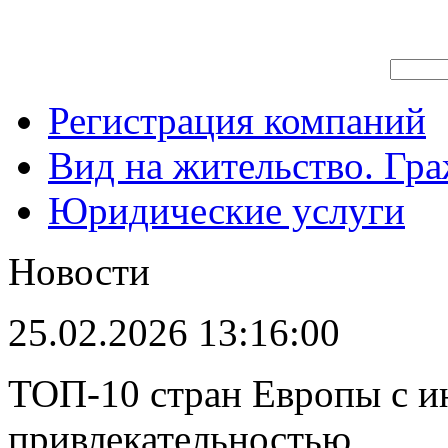
Регистрация компаний
Вид на жительство. Гр
Юридические услуги
Новости
25.02.2026 13:16:00
ТОП-10 стран Европы с и
привлекательностью