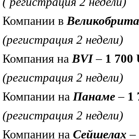
( регистрация 2 недели)
Компании в
Великобрит
(регистрация 2 недели)
Компания на
BVI
–
1 700
(регистрация 2 недели)
Компании на
Панаме
–
1
(регистрация 2 недели)
Компании на
Сейшелах
–