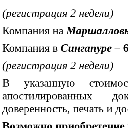
(регистрация 2 недели)
Компания на
Маршалловы
Компания в
Сингапуре
–
(регистрация 2 недели)
В указанную стоим
апостилированных док
доверенность, печать и до
Возможно приобретение 