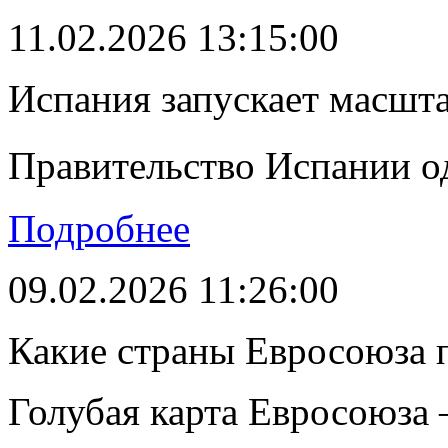
11.02.2026 13:15:00
Испания запускает масшт
Правительство Испании о
Подробнее
09.02.2026 11:26:00
Какие страны Евросоюза 
Голубая карта Евросоюза –