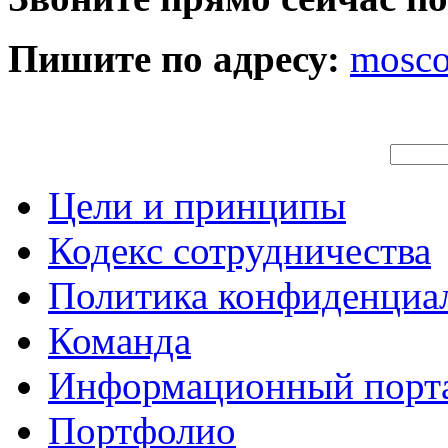
Пишите по адресу:
mosc
Цели и принципы
Кодекс сотрудничества
Политика конфиденциа
Команда
Информационный порт
Портфолио