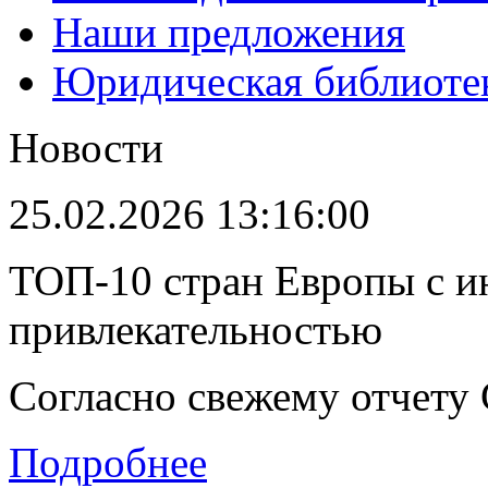
Наши предложения
Юридическая библиоте
Новости
25.02.2026 13:16:00
ТОП-10 стран Европы с и
привлекательностью
Согласно свежему отчету C
Подробнее