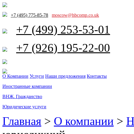
+7 (495) 775-85-78
moscow@hbcomp.co.uk
+7 (499) 253-53-01
+7 (926) 195-22-00
О Компании
Услуги
Наши предложения
Контакты
Иностранные компании
ВНЖ. Гражданство
Юридические услуги
Главная
>
О компании
>
Н