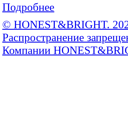
Подробнее
© HONEST&BRIGHT. 2026 
Распространение запрещен
Компании HONEST&BRI