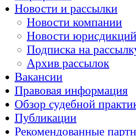
Новости и рассылки
Новости компании
Новости юрисдикци
Подписка на рассылк
Архив рассылок
Вакансии
Правовая информация
Обзор судебной практи
Публикации
Рекомендованные парт