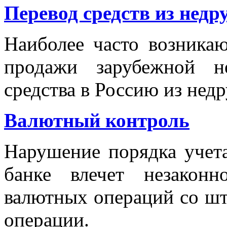
Перевод средств из недр
Наиболее часто возника
продажи зарубежной н
средства в Россию из нед
Валютный контроль
Нарушение порядка учет
банке влечет незакон
валютных операций со ш
операции.