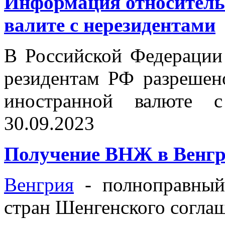
Информация относитель
валите с нерезидентами
В Российской Федерации
резидентам РФ разрешен
иностранной валюте с
30.09.2023
Получение ВНЖ в Венг
Венгрия
- полноправный
стран Шенгенского согла