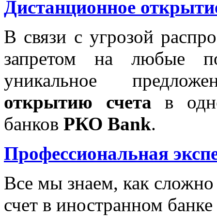
Дистанционное открытие
В связи с угрозой распр
запретом на любые п
уникальное предло
открытию счета
в одно
банков
РКО Bank
.
Профессиональная экспе
Все мы знаем, как сложно
счет в иностранном банке