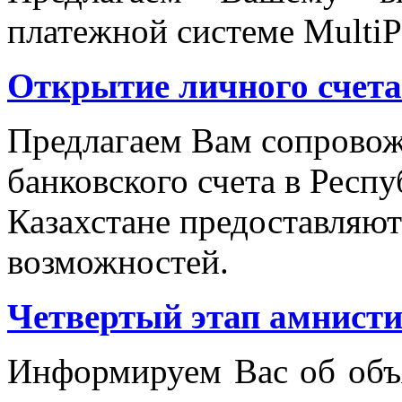
платежной системе MultiP
Открытие личного счета
Предлагаем Вам сопровож
банковского счета в Респу
Казахстане предоставляю
возможностей.
Четвертый этап амнисти
Информируем Вас об объя