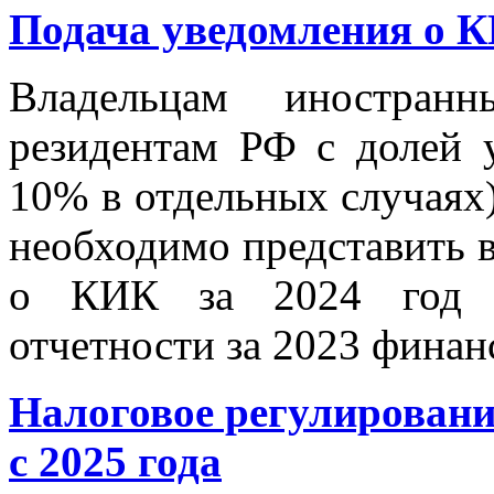
Подача уведомления о К
Владельцам иностранн
резидентам РФ с долей 
10% в отдельных случаях)
необходимо представить 
о КИК за 2024 год с
отчетности за 2023 финан
Налоговое регулировани
с 2025 года