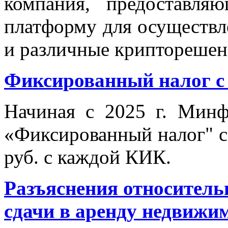
компания, предоставля
платформу для осуществ
и различные крипторешен
Фиксированный налог 
Начиная с 2025 г. Минф
«Фиксированный налог" с
руб. с каждой КИК.
Разъяснения относительн
сдачи в аренду недвижим