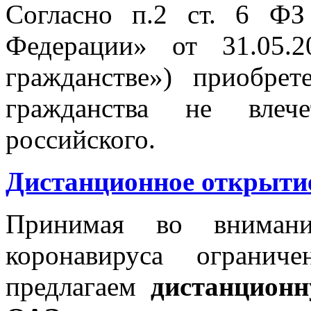
Согласно п.2 ст. 6 ФЗ
Федерации» от 31.05.
гражданстве») приобре
гражданства не влеч
российского.
Дистанционное открытие
Принимая во внимани
коронавируса ограни
предлагаем
дистанцион