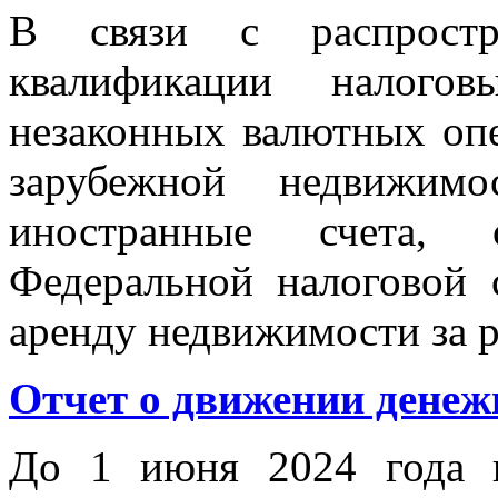
В связи с распростр
квалификации налого
незаконных валютных оп
зарубежной недвижим
иностранные счета, 
Федеральной налоговой 
аренду недвижимости за 
Отчет о движении денеж
До 1 июня 2024 года 