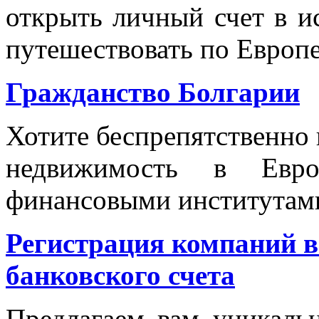
открыть личный счет в и
путешествовать по Европе
Гражданство Болгарии
Хотите беспрепятственно 
недвижимость в Евр
финансовыми институтам
Регистрация компаний в
банковского счета
Предлагаем вам уникаль