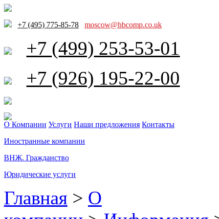
+7 (495) 775-85-78
moscow@hbcomp.co.uk
+7 (499) 253-53-01
+7 (926) 195-22-00
О Компании
Услуги
Наши предложения
Контакты
Иностранные компании
ВНЖ. Гражданство
Юридические услуги
Главная
>
О