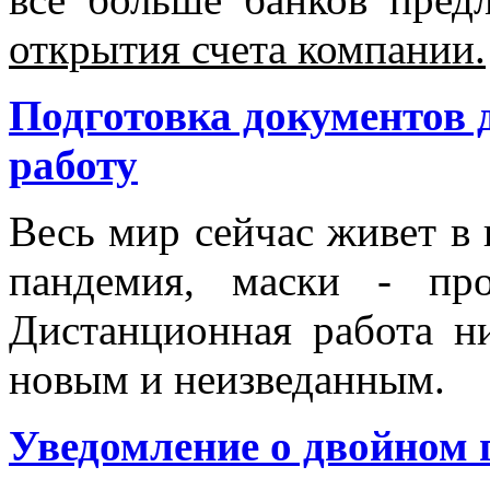
открытия счета компании.
Подготовка документов 
работу
Весь мир сейчас живет в 
пандемия, маски - пр
Дистанционная работа ни
новым и неизведанным.
Уведомление о двойном 