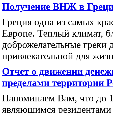
Получение ВНЖ в Грец
Греция одна из самых кр
Европе. Теплый климат, б
доброжелательные греки д
привлекательной для жизн
Отчет о движении денежн
пределами территории Р
Напоминаем Вам, что до 
являющимся резидентами