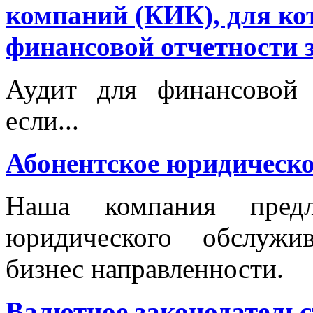
компаний (КИК), для ко
финансовой отчетности 
Аудит для финансовой
если...
Абонентское юридическо
Наша компания предла
юридического обслужи
бизнес направленности.
Валютное законодательс