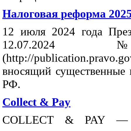
Налоговая реформа 2025
12 июля 2024 года Пре
12.07.20
(http://publication.pravo
вносящий существенные 
РФ.
Collect & Pay
COLLECT & PAY — ли