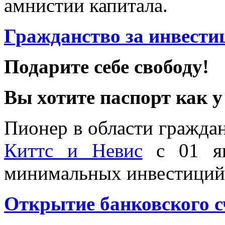
амнистии капитала.
Гражданство за инвести
Подарите себе свободу!
Вы хотите паспорт как 
Пионер в области граждан
Киттс и Невис
с 01 ян
минимальных инвестиций 
Открытие банковского с