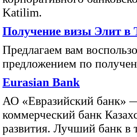
Katilim.
Получение визы Элит в 
Предлагаем вам воспольз
предложением по получен
Eurasian Bank
АО «Евразийский банк» 
коммерческий банк Казахс
развития. Лучший банк в