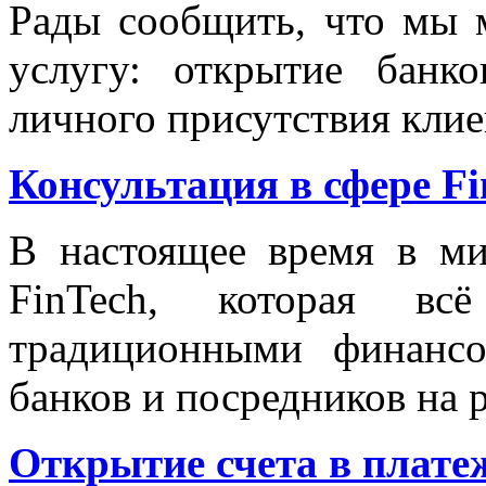
Рады сообщить, что мы
услугу: открытие банк
личного присутствия клие
Консультация в сфере Fi
В настоящее время в ми
FinTech, которая вс
традиционными финанс
банков и посредников на 
Открытие счета в платеж