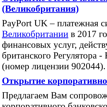
(Великобритания)
PayPort UK – платежная с
Великобритании
в 2017 г
финансовых услуг, дейст
британского Регулятора - 
(номер лицензии 902044).
Открытие корпоративног
Предлагаем Вам сопровож
корпоративного банковско