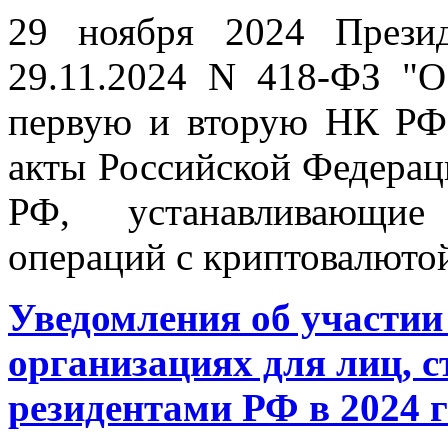
29 ноября 2024 Прези
29.11.2024 N 418-ФЗ "О
первую и вторую НК РФ 
акты Российской Федерац
РФ, устанавливающие
операций с криптовалюто
Уведомления об участии
организациях для лиц, 
резидентами РФ в 2024 