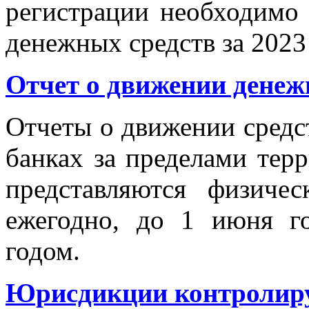
регистрации необходимо 
денежных средств за 2023
Отчет о движении денеж
Отчеты о движении средст
банках за пределами тер
представляются физиче
ежегодно, до 1 июня г
годом.
Юрисдикции контролир