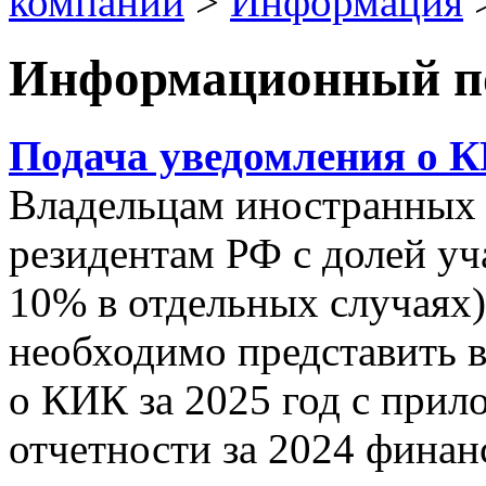
компании
>
Информация
Информационный п
Подача уведомления о К
Владельцам иностранных
резидентам РФ с долей уч
10% в отдельных случаях)
необходимо представить 
о КИК за 2025 год с при
отчетности
за 2024 финан