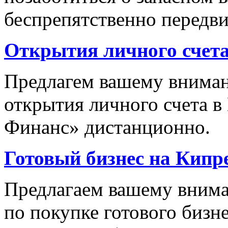
беспрепятственно передви
Открытия личного счета
Предлагем вашему вниман
открытия личного счета в
Финанс» дистанционно.
Готовый бизнес на Кипр
Предлагаем вашему вним
по покупке готового бизн