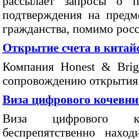
рассылает запросы о п
подтверждения на пред
гражданства, помимо росс
Открытие счета в китай
Компания Honest & Brig
сопровождению открытия с
Виза цифрового кочевни
Виза цифрового к
беспрепятственно нахо