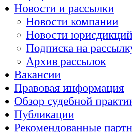
Новости и рассылки
Новости компании
Новости юрисдикци
Подписка на рассылк
Архив рассылок
Вакансии
Правовая информация
Обзор судебной практи
Публикации
Рекомендованные парт