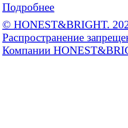
Подробнее
© HONEST&BRIGHT. 2026 
Распространение запрещен
Компании HONEST&BRI