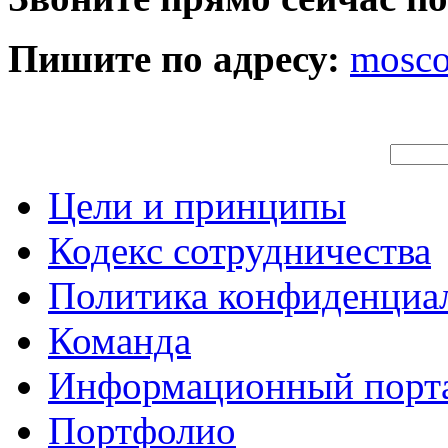
Пишите по адресу:
mosc
Цели и принципы
Кодекс сотрудничества
Политика конфиденциа
Команда
Информационный порт
Портфолио