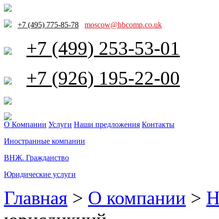
+7 (495) 775-85-78
moscow@hbcomp.co.uk
+7 (499) 253-53-01
+7 (926) 195-22-00
О Компании
Услуги
Наши предложения
Контакты
Иностранные компании
ВНЖ. Гражданство
Юридические услуги
Главная
>
О компании
>
Н