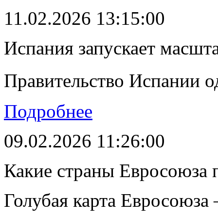
11.02.2026 13:15:00
Испания запускает масшт
Правительство Испании о
Подробнее
09.02.2026 11:26:00
Какие страны Евросоюза 
Голубая карта Евросоюза –