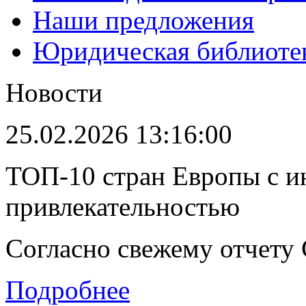
Наши предложения
Юридическая библиоте
Новости
25.02.2026 13:16:00
ТОП-10 стран Европы с и
привлекательностью
Согласно свежему отчету C
Подробнее