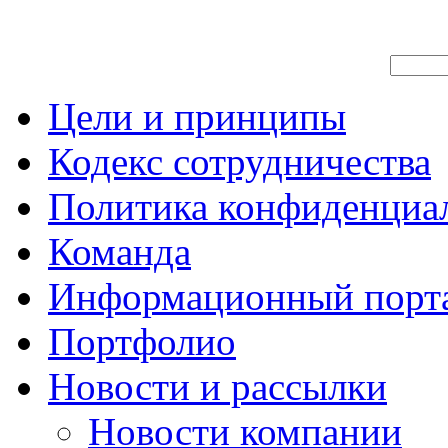
Цели и принципы
Кодекс сотрудничества
Политика конфиденциа
Команда
Информационный порт
Портфолио
Новости и рассылки
Новости компании