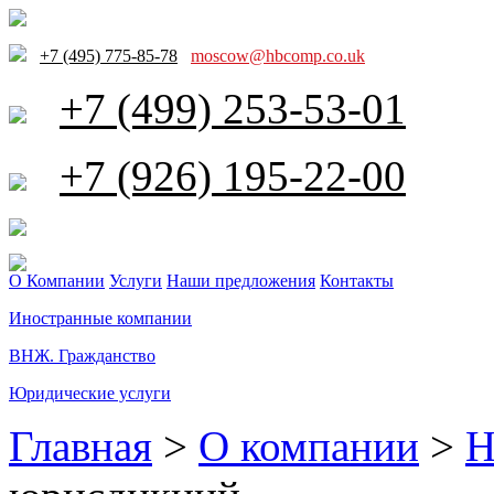
+7 (495) 775-85-78
moscow@hbcomp.co.uk
+7 (499) 253-53-01
+7 (926) 195-22-00
О Компании
Услуги
Наши предложения
Контакты
Иностранные компании
ВНЖ. Гражданство
Юридические услуги
Главная
>
О компании
>
Н