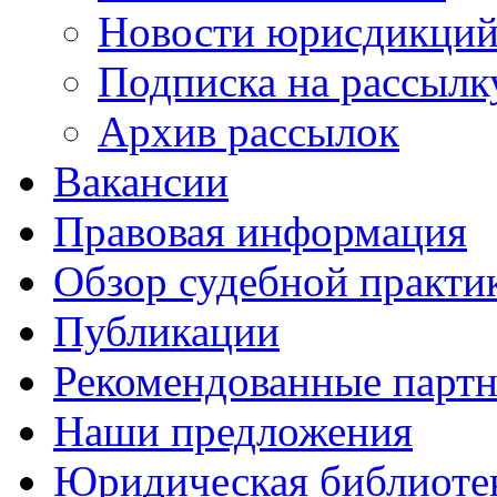
Новости юрисдикци
Подписка на рассылк
Архив рассылок
Вакансии
Правовая информация
Обзор судебной практи
Публикации
Рекомендованные парт
Наши предложения
Юридическая библиоте