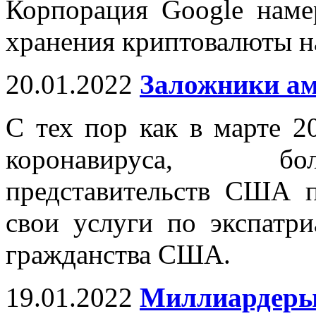
Корпорация Google наме
хранения криптовалюты н
20.01.2022
Заложники ам
С тех пор как в марте 2
коронавируса, бо
представительств США 
свои услуги по экспатр
гражданства США.
19.01.2022
Миллиардеры 