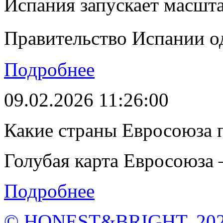
Испания запускает масшт
Правительство Испании о
Подробнее
09.02.2026 11:26:00
Какие страны Евросоюза 
Голубая карта Евросоюза –
Подробнее
© HONEST&BRIGHT. 2026 