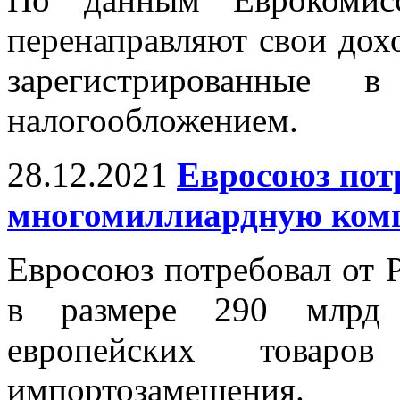
перенаправляют свои дох
зарегистрированные
налогообложением.
28.12.2021
Евросоюз пот
многомиллиардную ком
Евросоюз потребовал от 
в размере 290 млрд 
европейских товар
импортозамещения.