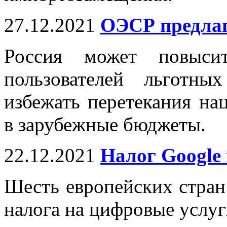
27.12.2021
ОЭСР предлаг
Россия может повыси
пользователей льготн
избежать перетекания на
в зарубежные бюджеты.
22.12.2021
Налог Google
Шесть европейских стран 
налога на цифровые услуги