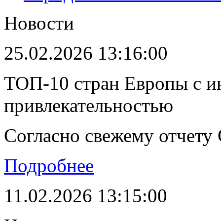
Новости
25.02.2026 13:16:00
ТОП-10 стран Европы с и
привлекательностью
Согласно свежему отчету C
Подробнее
11.02.2026 13:15:00