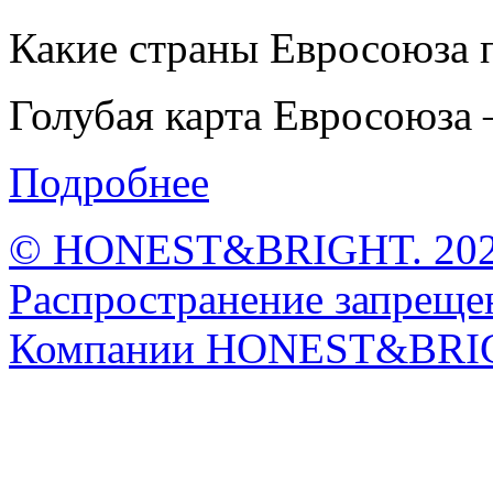
Какие страны Евросоюза 
Голубая карта Евросоюза –
Подробнее
© HONEST&BRIGHT. 2026 
Распространение запрещен
Компании HONEST&BRI