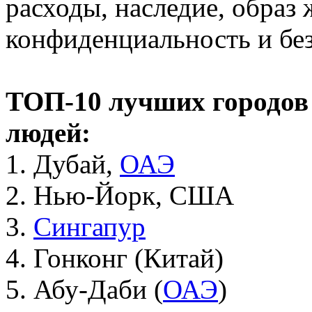
расходы, наследие, образ 
конфиденциальность и без
ТОП-10 лучших городов
людей:
1. Дубай,
ОАЭ
2. Нью-Йорк, США
3.
Сингапур
4. Гонконг (Китай)
5. Абу-Даби (
ОАЭ
)