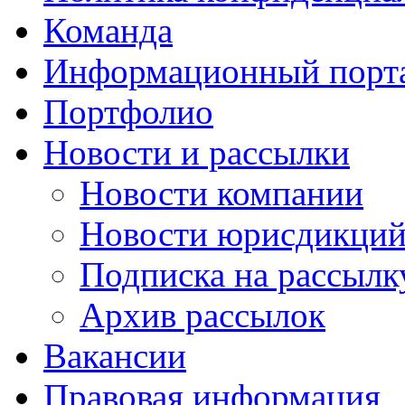
Команда
Информационный порт
Портфолио
Новости и рассылки
Новости компании
Новости юрисдикци
Подписка на рассылк
Архив рассылок
Вакансии
Правовая информация