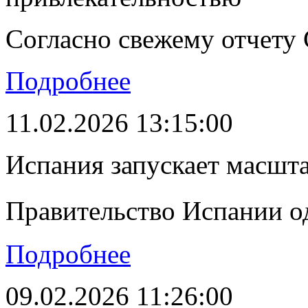
Согласно свежему отчету C
Подробнее
11.02.2026 13:15:00
Испания запускает масшт
Правительство Испании о
Подробнее
09.02.2026 11:26:00