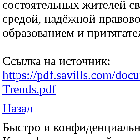
состоятельных жителей с
средой, надёжной правов
образованием и притягат
Ссылка на источник:
https://pdf.savills.com/doc
Trends.pdf
Назад
Быстро и конфиденциальн