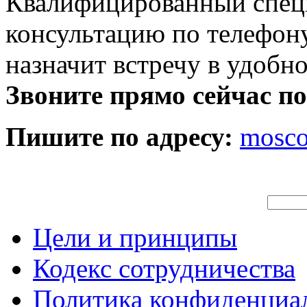
Квалифицированный специ
консультацию по телефону
назначит встречу в удобн
Звоните прямо сейчас п
Пишите по адресу:
mosc
Цели и принципы
Кодекс сотрудничества
Политика конфиденциа