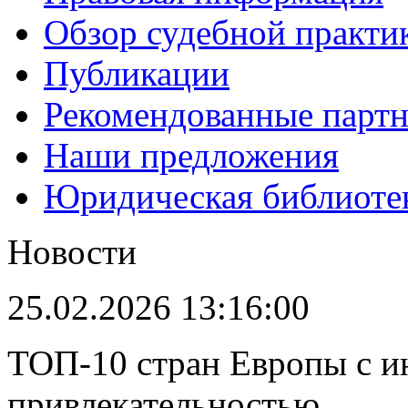
Обзор судебной практи
Публикации
Рекомендованные парт
Наши предложения
Юридическая библиоте
Новости
25.02.2026 13:16:00
ТОП-10 стран Европы с и
привлекательностью